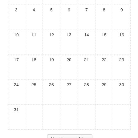
3
4
5
6
7
8
9
10
11
12
13
14
15
16
17
18
19
20
21
22
23
24
25
26
27
28
29
30
31