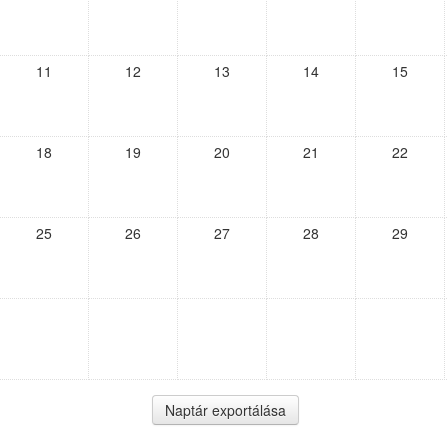
11
12
13
14
15
18
19
20
21
22
25
26
27
28
29