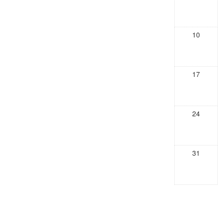
10
17
24
31